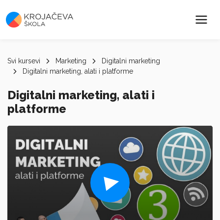
Svi kursevi
Marketing
Digitalni marketing
Digitalni marketing, alati i platforme
Digitalni marketing, alati i
platforme