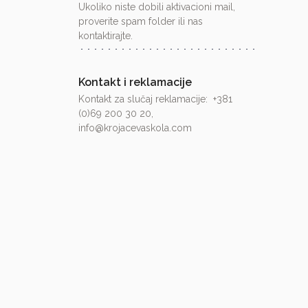
Ukoliko niste dobili aktivacioni mail,
proverite spam folder ili nas
kontaktirajte.
Kontakt i reklamacije
Kontakt za slučaj reklamacije: +381
(0)69 200 30 20,
info@krojacevaskola.com