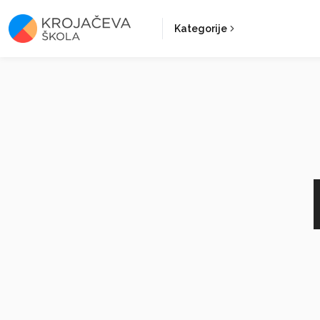
Kategorije