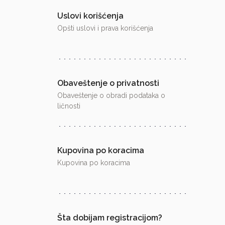
Uslovi korišćenja
Opšti uslovi i prava korišćenja
Obaveštenje o privatnosti
Obaveštenje o obradi podataka o
ličnosti
Kupovina po koracima
Kupovina po koracima
Šta dobijam registracijom?