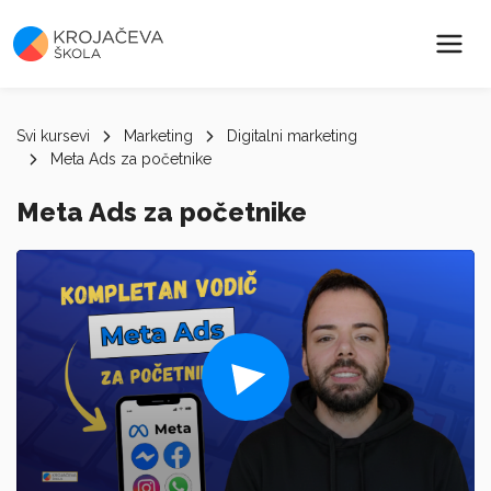
Svi kursevi
Marketing
Digitalni marketing
Meta Ads za početnike
Meta Ads za početnike